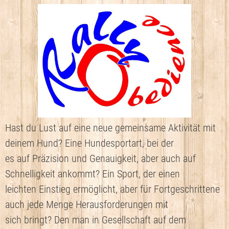
ÜBER UNS
WELPENTREFF
VIDEOS
Hast du Lust auf eine neue gemeinsame Aktivität mit
deinem Hund? Eine Hundesportart, bei der
es auf Präzision und Genauigkeit, aber auch auf
Schnelligkeit ankommt? Ein Sport, der einen
leichten Einstieg ermöglicht, aber für Fortgeschrittene
auch jede Menge Herausforderungen mit
sich bringt? Den man in Gesellschaft auf dem